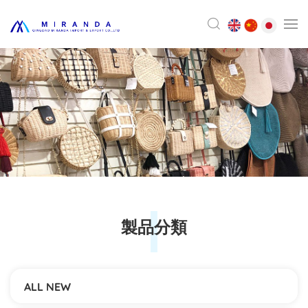
製品分類
ALL NEW