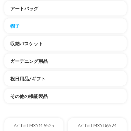
アートバッグ
帽子
収納バスケット
ガーデニング用品
祝日用品/ギフト
その他の機能製品
Art hat MXYM 6525
Art hat MXYD6524