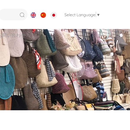
Select Language
▼
お問い合わせ