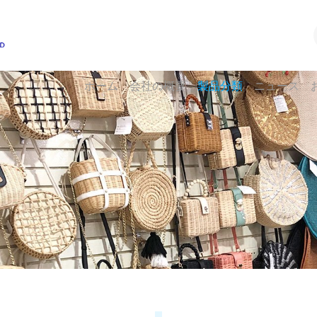
ホーム
会社の概要
製品分類
ニュース