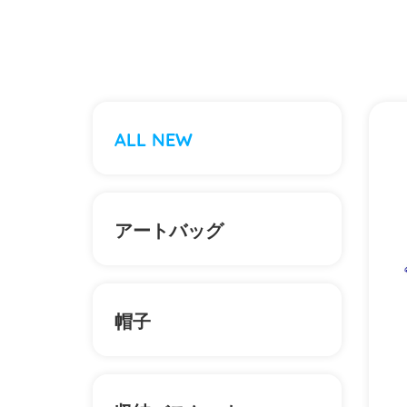
ALL NEW
アートバッグ
帽子