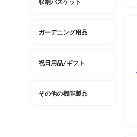
収納バスケット
ガーデニング用品
祝日用品/ギフト
その他の機能製品