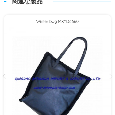
関連な製品
Winter bag MXYD6660