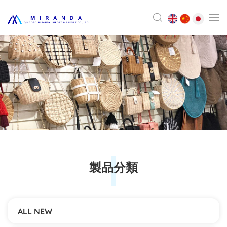
製品分類
ALL NEW