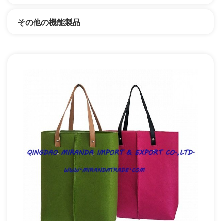
その他の機能製品