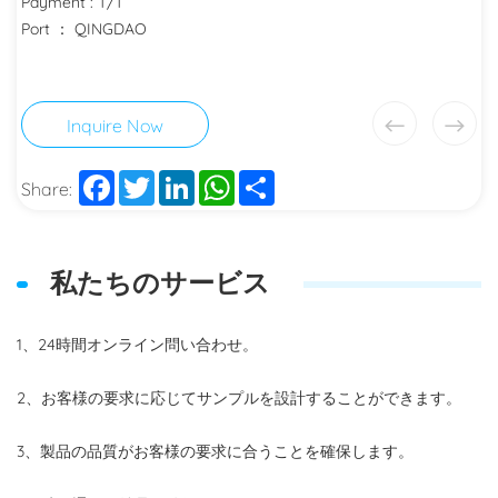
Payment : T/T
Port ： QINGDAO
Inquire Now
Facebook
Twitter
LinkedIn
WhatsApp
Share
Share:
私たちのサービス
1、24時間オンライン問い合わせ。
2、お客様の要求に応じてサンプルを設計することができます。
3、製品の品質がお客様の要求に合うことを確保します。