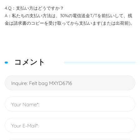
4.Q：支払い方はどうですか？
A：私たちの支払い方法は、30%の電信送金T/Tを前払いして、残
金は請求書のコピーを受け取ってから支払います(または出荷前)。
コメント