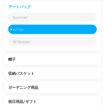
アートバッグ
Summer
Winter
All Season
帽子
収納バスケット
ガーデニング用品
祝日用品/ギフト